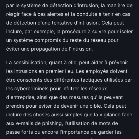
par le système de détection d'intrusion, la manière de
réagir face à ces alertes et la conduite à tenir en cas
de détection d'une tentative d'intrusion. Cela peut
inclure, par exemple, la procédure à suivre pour isoler
un système compromis du reste du réseau pour
éviter une propagation de l'intrusion.
La sensibilisation, quant à elle, peut aider à prévenir
les intrusions en premier lieu. Les employés doivent
être conscients des différentes tactiques utilisées par
les cybercriminels pour infiltrer les réseaux
d'entreprise, ainsi que des mesures qu'ils peuvent
prendre pour éviter de devenir une cible. Cela peut
inclure des choses aussi simples que la vigilance face
aux e-mails de phishing, l'utilisation de mots de
passe forts ou encore l'importance de garder les