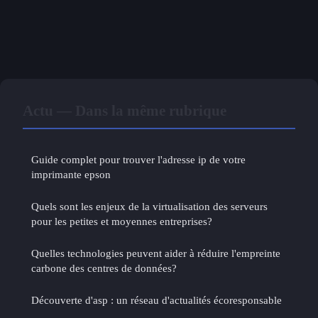
Actu — Dans la même rubrique
Guide complet pour trouver l'adresse ip de votre
imprimante epson
Quels sont les enjeux de la virtualisation des serveurs
pour les petites et moyennes entreprises?
Quelles technologies peuvent aider à réduire l'empreinte
carbone des centres de données?
Découverte d'asp : un réseau d'actualités écoresponsable