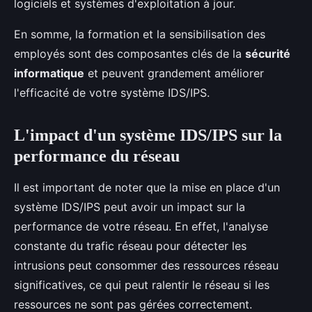
logiciels et systèmes d'exploitation à jour.
En somme, la formation et la sensibilisation des
employés sont des composantes clés de la
sécurité
informatique
et peuvent grandement améliorer
l'efficacité de votre système IDS/IPS.
L'impact d'un système IDS/IPS sur la
performance du réseau
Il est important de noter que la mise en place d'un
système IDS/IPS peut avoir un impact sur la
performance de votre réseau. En effet, l'analyse
constante du trafic réseau pour détecter les
intrusions peut consommer des ressources réseau
significatives, ce qui peut ralentir le réseau si les
ressources ne sont pas gérées correctement.