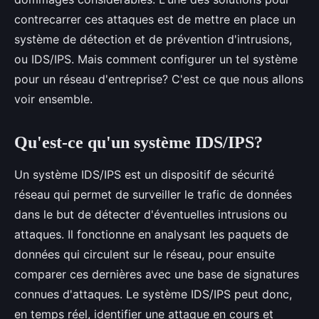
contrecarrer ces attaques est de mettre en place un
système de détection et de prévention d'intrusions,
ou IDS/IPS. Mais comment configurer un tel système
pour un réseau d'entreprise? C'est ce que nous allons
voir ensemble.
Qu'est-ce qu'un système IDS/IPS?
Un système IDS/IPS est un dispositif de sécurité
réseau qui permet de surveiller le trafic de données
dans le but de détecter d'éventuelles intrusions ou
attaques. Il fonctionne en analysant les paquets de
données qui circulent sur le réseau, pour ensuite
comparer ces dernières avec une base de signatures
connues d'attaques. Le système IDS/IPS peut donc,
en temps réel, identifier une attaque en cours et