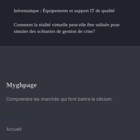
Informatique : Équipements et support IT de qualité
Comment la réalité virtuelle peut-elle être utilisée pour
simuler des scénarios de gestion de crise?
Myghpage
Comprendre les marchés qui font battre le silicium.
LIENS
Accueil