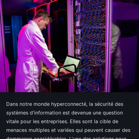
Dans notre monde hyperconnecté, la sécurité des
systèmes d'information est devenue une question
vitale pour les entreprises. Elles sont la cible de
menaces multiples et variées qui peuvent causer des
dommages considérables. L'une des solutions pour