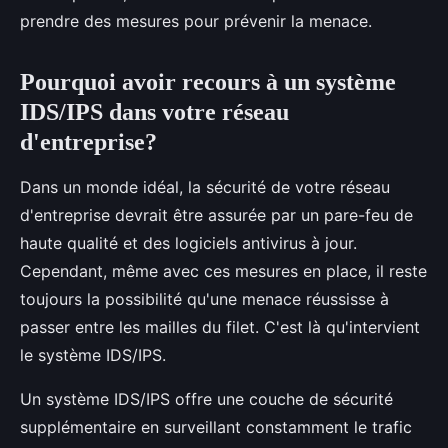
prendre des mesures pour prévenir la menace.
Pourquoi avoir recours à un système
IDS/IPS dans votre réseau
d'entreprise?
Dans un monde idéal, la sécurité de votre réseau
d'entreprise devrait être assurée par un pare-feu de
haute qualité et des logiciels antivirus à jour.
Cependant, même avec ces mesures en place, il reste
toujours la possibilité qu'une menace réussisse à
passer entre les mailles du filet. C'est là qu'intervient
le système IDS/IPS.
Un système IDS/IPS offre une couche de sécurité
supplémentaire en surveillant constamment le trafic