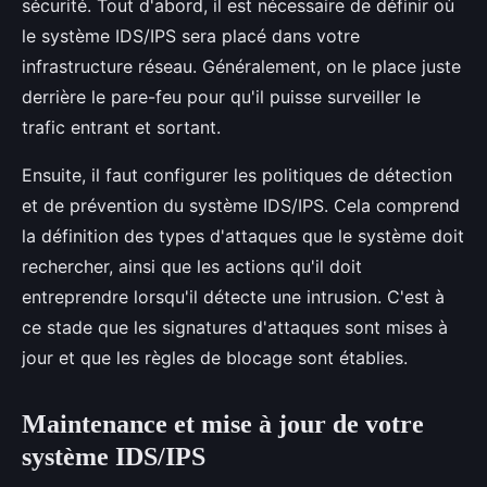
sécurité. Tout d'abord, il est nécessaire de définir où
le système IDS/IPS sera placé dans votre
infrastructure réseau. Généralement, on le place juste
derrière le pare-feu pour qu'il puisse surveiller le
trafic entrant et sortant.
Ensuite, il faut configurer les politiques de détection
et de prévention du système IDS/IPS. Cela comprend
la définition des types d'attaques que le système doit
rechercher, ainsi que les actions qu'il doit
entreprendre lorsqu'il détecte une intrusion. C'est à
ce stade que les signatures d'attaques sont mises à
jour et que les règles de blocage sont établies.
Maintenance et mise à jour de votre
système IDS/IPS