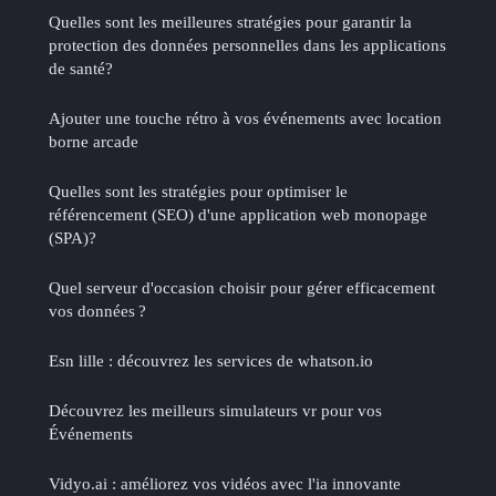
Quelles sont les meilleures stratégies pour garantir la
protection des données personnelles dans les applications
de santé?
Ajouter une touche rétro à vos événements avec location
borne arcade
Quelles sont les stratégies pour optimiser le
référencement (SEO) d'une application web monopage
(SPA)?
Quel serveur d'occasion choisir pour gérer efficacement
vos données ?
Esn lille : découvrez les services de whatson.io
Découvrez les meilleurs simulateurs vr pour vos
Événements
Vidyo.ai : améliorez vos vidéos avec l'ia innovante