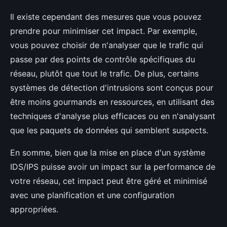
Il existe cependant des mesures que vous pouvez
prendre pour minimiser cet impact. Par exemple,
vous pouvez choisir de n'analyser que le trafic qui
passe par des points de contrôle spécifiques du
réseau, plutôt que tout le trafic. De plus, certains
systèmes de détection d'intrusions sont conçus pour
être moins gourmands en ressources, en utilisant des
techniques d'analyse plus efficaces ou en n'analysant
que les paquets de données qui semblent suspects.
En somme, bien que la mise en place d'un système
IDS/IPS puisse avoir un impact sur la performance de
votre réseau, cet impact peut être géré et minimisé
avec une planification et une configuration
appropriées.