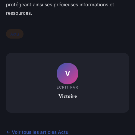
protégeant ainsi ses précieuses informations et
ressources.
Actu
V
ECRIT PAR
Victoire
← Voir tous les articles Actu