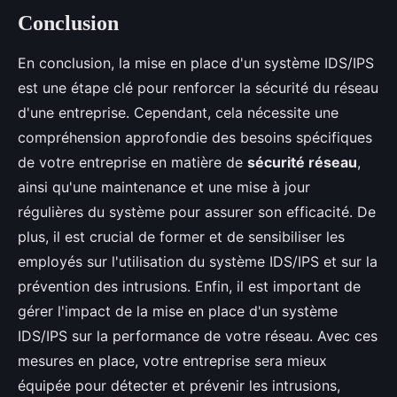
Conclusion
En conclusion, la mise en place d'un système IDS/IPS
est une étape clé pour renforcer la sécurité du réseau
d'une entreprise. Cependant, cela nécessite une
compréhension approfondie des besoins spécifiques
de votre entreprise en matière de
sécurité réseau
,
ainsi qu'une maintenance et une mise à jour
régulières du système pour assurer son efficacité. De
plus, il est crucial de former et de sensibiliser les
employés sur l'utilisation du système IDS/IPS et sur la
prévention des intrusions. Enfin, il est important de
gérer l'impact de la mise en place d'un système
IDS/IPS sur la performance de votre réseau. Avec ces
mesures en place, votre entreprise sera mieux
équipée pour détecter et prévenir les intrusions,