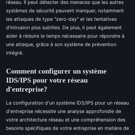
réseau. Il peut détecter des menaces que les autres
systèmes de sécurité peuvent manquer, notamment
les attaques de type "zero-day" et les tentatives
d'intrusion plus subtiles. De plus, il peut également
aider à réduire le temps nécessaire pour répondre à
une attaque, grâce à son système de prévention
intégré.
Comment configurer un système
IDS/IPS pour votre réseau
d'entreprise?
La configuration d'un système IDS/IPS pour un réseau
d'entreprise nécessite une analyse approfondie de
votre architecture réseau et une compréhension des
besoins spécifiques de votre entreprise en matière de