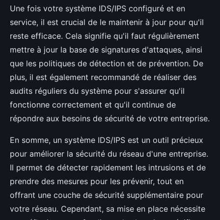
Une fois votre système IDS/IPS configuré et en
service, il est crucial de le maintenir à jour pour qu'il
reste efficace. Cela signifie qu'il faut régulièrement
mettre à jour la base de signatures d'attaques, ainsi
que les politiques de détection et de prévention. De
plus, il est également recommandé de réaliser des
audits réguliers du système pour s'assurer qu'il
fonctionne correctement et qu'il continue de
répondre aux besoins de sécurité de votre entreprise.
En somme, un système IDS/IPS est un outil précieux
pour améliorer la sécurité du réseau d'une entreprise.
Il permet de détecter rapidement les intrusions et de
prendre des mesures pour les prévenir, tout en
offrant une couche de sécurité supplémentaire pour
votre réseau. Cependant, sa mise en place nécessite