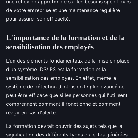
une réflexion approfondie sur les besoins spécifiques
de votre entreprise et une maintenance régulière
pour assurer son efficacité.
L'importance de la formation et de la
sensibilisation des employés
L'un des éléments fondamentaux de la mise en place
d'un système IDS/IPS est la formation et la
sensibilisation des employés. En effet, même le
système de détection d'intrusion le plus avancé ne
peut être efficace que si les personnes qui l'utilisent
comprennent comment il fonctionne et comment
réagir en cas d'alerte.
La formation devrait couvrir des sujets tels que la
signification des différents types d'alertes générées