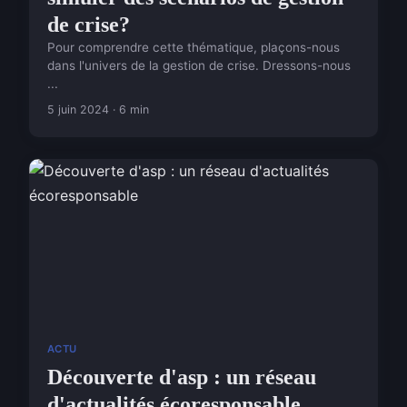
de crise?
Pour comprendre cette thématique, plaçons-nous
dans l'univers de la gestion de crise. Dressons-nous
...
5 juin 2024 · 6 min
ACTU
Découverte d'asp : un réseau
d'actualités écoresponsable