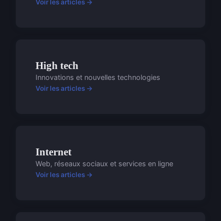
Voir les articles →
High tech
Innovations et nouvelles technologies
Voir les articles →
Internet
Web, réseaux sociaux et services en ligne
Voir les articles →