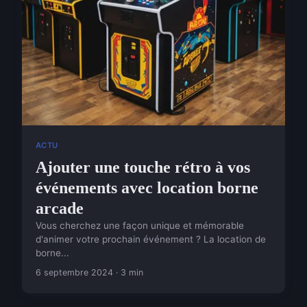
ACTU
Ajouter une touche rétro à vos
événements avec location borne
arcade
Vous cherchez une façon unique et mémorable
d'animer votre prochain événement ? La location de
borne...
6 septembre 2024 · 3 min