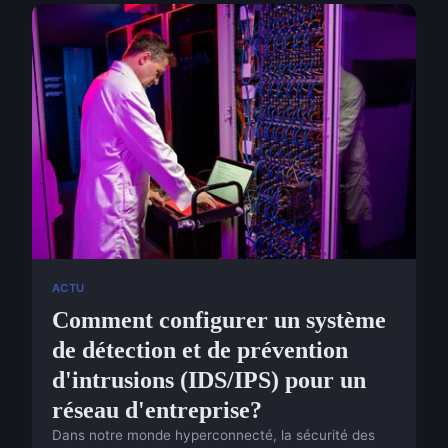
ACTU
Comment configurer un système
de détection et de prévention
d'intrusions (IDS/IPS) pour un
réseau d'entreprise?
Dans notre monde hyperconnecté, la sécurité des