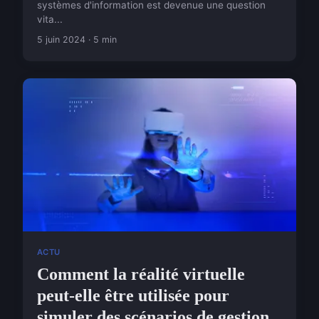
systèmes d'information est devenue une question
vita...
5 juin 2024 · 5 min
ACTU
Comment la réalité virtuelle
peut-elle être utilisée pour
simuler des scénarios de gestion