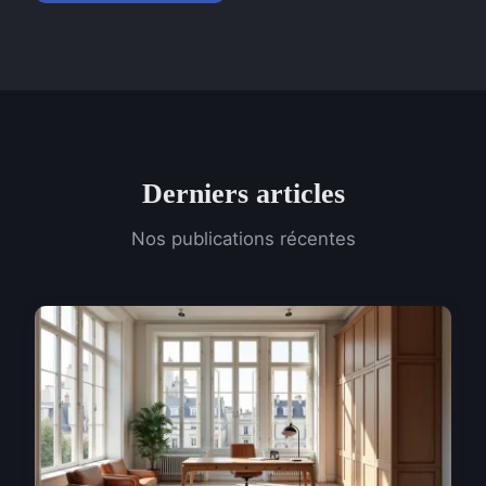
Derniers articles
Nos publications récentes