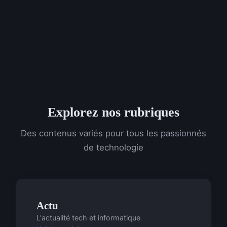
Explorez nos rubriques
Des contenus variés pour tous les passionnés
de technologie
Actu
L'actualité tech et informatique