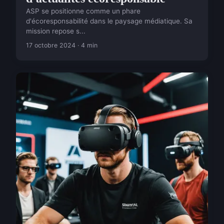
ASP se positionne comme un phare
d'écoresponsabilité dans le paysage médiatique. Sa
mission repose s...
17 octobre 2024 · 4 min