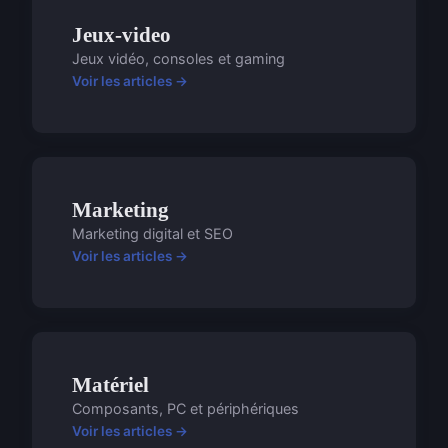
Jeux-video
Jeux vidéo, consoles et gaming
Voir les articles →
Marketing
Marketing digital et SEO
Voir les articles →
Matériel
Composants, PC et périphériques
Voir les articles →