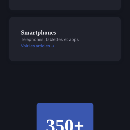
Smartphones
Téléphones, tablettes et apps
Voir les articles →
350+