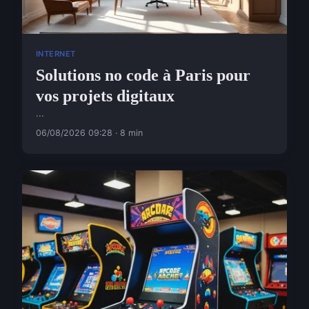
INTERNET
Solutions no code à Paris pour
vos projets digitaux
...
06/08/2026 09:28 · 8 min