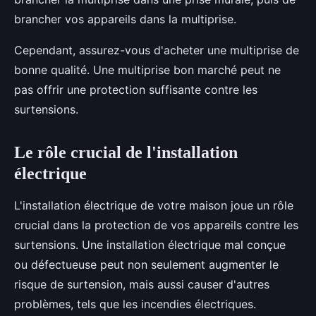
brancher vos appareils dans la multiprise.
Cependant, assurez-vous d'acheter une multiprise de
bonne qualité. Une multiprise bon marché peut ne
pas offrir une protection suffisante contre les
surtensions.
Le rôle crucial de l'installation
électrique
L'installation électrique de votre maison joue un rôle
crucial dans la protection de vos appareils contre les
surtensions. Une installation électrique mal conçue
ou défectueuse peut non seulement augmenter le
risque de surtension, mais aussi causer d'autres
problèmes, tels que les incendies électriques.