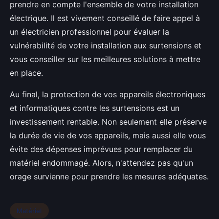
prendre en compte l'ensemble de votre installation
électrique. Il est vivement conseillé de faire appel à
un électricien professionnel pour évaluer la
vulnérabilité de votre installation aux surtensions et
vous conseiller sur les meilleures solutions à mettre
en place.
Au final, la protection de vos appareils électroniques
et informatiques contre les surtensions est un
investissement rentable. Non seulement elle préserve
la durée de vie de vos appareils, mais aussi elle vous
évite des dépenses imprévues pour remplacer du
matériel endommagé. Alors, n'attendez pas qu'un
orage survienne pour prendre les mesures adéquates.
Matériel