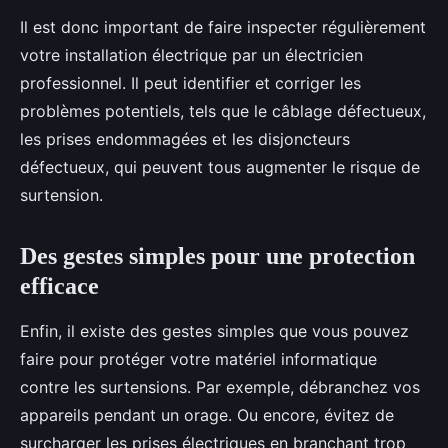
Il est donc important de faire inspecter régulièrement
votre installation électrique par un électricien
professionnel. Il peut identifier et corriger les
problèmes potentiels, tels que le câblage défectueux,
les prises endommagées et les disjoncteurs
défectueux, qui peuvent tous augmenter le risque de
surtension.
Des gestes simples pour une protection
efficace
Enfin, il existe des gestes simples que vous pouvez
faire pour protéger votre matériel informatique
contre les surtensions. Par exemple, débranchez vos
appareils pendant un orage. Ou encore, évitez de
surcharger les prises électriques en branchant trop