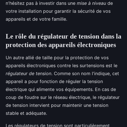
n'hésitez pas à investir dans une
mise à niveau
de
votre installation pour garantir la sécurité de vos
appareils et de votre famille.
Le rôle du régulateur de tension dans la
protection des appareils électroniques
Un autre allié de taille pour la protection de vos
appareils électroniques contre les surtensions est le
régulateur de tension
. Comme son nom l'indique, cet
appareil a pour fonction de réguler la tension
électrique qui alimente vos équipements. En cas de
coup de foudre sur le réseau électrique, le régulateur
de tension intervient pour maintenir une tension
stable et adéquate.
Les régulateurs de tension sont particulièrement