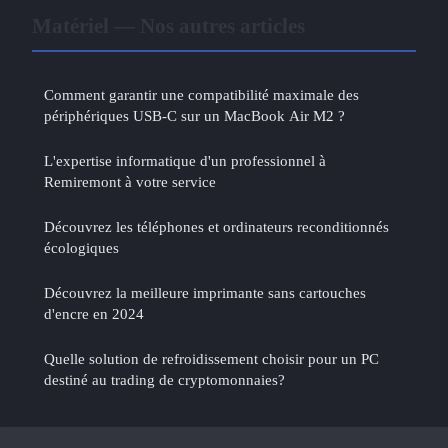
Matériel — Nos autres articles
Comment garantir une compatibilité maximale des
périphériques USB-C sur un MacBook Air M2 ?
L'expertise informatique d'un professionnel à
Remiremont à votre service
Découvrez les téléphones et ordinateurs reconditionnés
écologiques
Découvrez la meilleure imprimante sans cartouches
d'encre en 2024
Quelle solution de refroidissement choisir pour un PC
destiné au trading de cryptomonnaies?