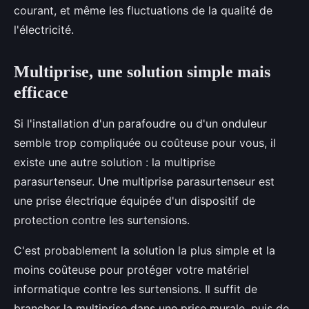
courant, et même les fluctuations de la qualité de
l'électricité.
Multiprise, une solution simple mais
efficace
Si l'installation d'un parafoudre ou d'un onduleur
semble trop compliquée ou coûteuse pour vous, il
existe une autre solution : la multiprise
parasurtenseur. Une multiprise parasurtenseur est
une prise électrique équipée d'un dispositif de
protection contre les surtensions.
C'est probablement la solution la plus simple et la
moins coûteuse pour protéger votre matériel
informatique contre les surtensions. Il suffit de
brancher la multiprise dans une prise murale, puis de