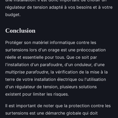
régulateur de tension adapté à vos besoins et à votre
budget.
Conclusion
Protéger son matériel informatique contre les
surtensions lors d'un orage est une préoccupation
réelle et essentielle pour tous. Que ce soit par
l'installation d'un parafoudre, d'un onduleur, d'une
multiprise parafoudre
, la vérification de la mise à la
terre de votre installation électrique ou l'utilisation
d'un régulateur de tension, plusieurs solutions
existent pour limiter les risques.
Il est important de noter que la protection contre les
surtensions est une démarche globale qui doit