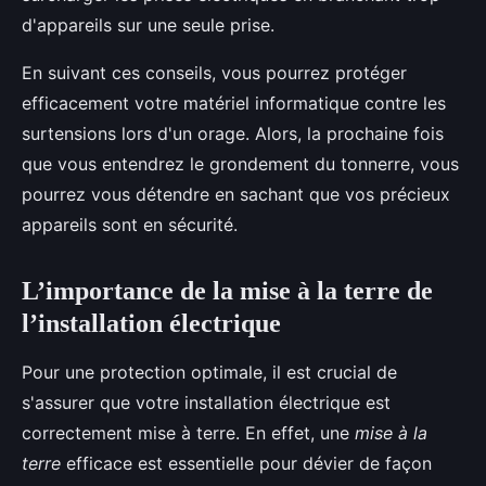
d'appareils sur une seule prise.
En suivant ces conseils, vous pourrez protéger
efficacement votre matériel informatique contre les
surtensions lors d'un orage. Alors, la prochaine fois
que vous entendrez le grondement du tonnerre, vous
pourrez vous détendre en sachant que vos précieux
appareils sont en sécurité.
L’importance de la mise à la terre de
l’installation électrique
Pour une protection optimale, il est crucial de
s'assurer que votre installation électrique est
correctement mise à terre. En effet, une
mise à la
terre
efficace est essentielle pour dévier de façon