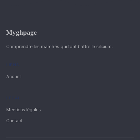
Myghpage
Comprendre les marchés qui font battre le silicium.
LIENS
Accueil
LÉGAL
Mentions légales
Contact