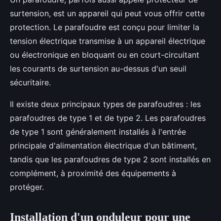
surtension, est un appareil qui peut vous offrir cette
protection. Le parafoudre est conçu pour limiter la
tension électrique transmise à un appareil électrique
ou électronique en bloquant ou en court-circuitant
les courants de surtension au-dessus d'un seuil
sécuritaire.
Il existe deux principaux types de parafoudres : les
parafoudres de type 1 et de type 2. Les parafoudres
de type 1 sont généralement installés à l'entrée
principale d'alimentation électrique d'un bâtiment,
tandis que les parafoudres de type 2 sont installés en
complément, à proximité des équipements à
protéger.
Installation d'un onduleur pour une