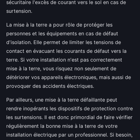
sécuritaire l'excès de courant vers le sol en cas de
surtension.
La mise à la terre a pour rôle de protéger les
personnes et les équipements en cas de défaut
d'isolation. Elle permet de limiter les tensions de
contact en évacuant les courants de défaut vers la
terre. Si votre installation n'est pas correctement
mise à la terre, vous risquez non seulement de
détériorer vos appareils électroniques, mais aussi de
provoquer des accidents électriques.
Par ailleurs, une mise à la terre défaillante peut
rendre inopérants les dispositifs de protection contre
les surtensions. Il est donc primordial de faire vérifier
régulièrement la bonne mise à la terre de votre
installation électrique par un professionnel. Si besoin,