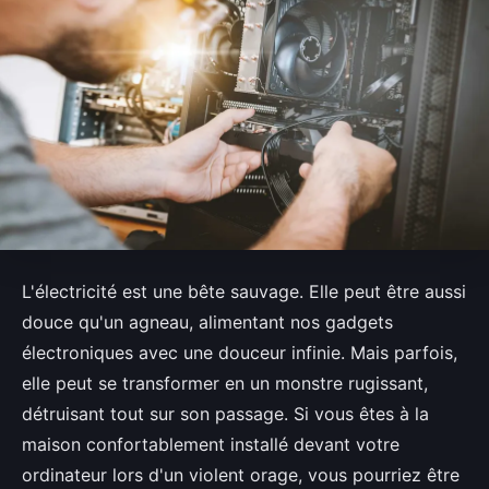
L'électricité est une bête sauvage. Elle peut être aussi
douce qu'un agneau, alimentant nos gadgets
électroniques avec une douceur infinie. Mais parfois,
elle peut se transformer en un monstre rugissant,
détruisant tout sur son passage. Si vous êtes à la
maison confortablement installé devant votre
ordinateur lors d'un violent orage, vous pourriez être