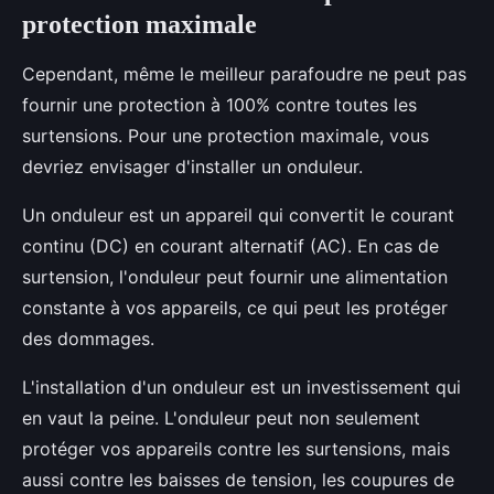
protection maximale
Cependant, même le meilleur parafoudre ne peut pas
fournir une protection à 100% contre toutes les
surtensions. Pour une protection maximale, vous
devriez envisager d'installer un onduleur.
Un onduleur est un appareil qui convertit le courant
continu (DC) en courant alternatif (AC). En cas de
surtension, l'onduleur peut fournir une alimentation
constante à vos appareils, ce qui peut les protéger
des dommages.
L'installation d'un onduleur est un investissement qui
en vaut la peine. L'onduleur peut non seulement
protéger vos appareils contre les surtensions, mais
aussi contre les baisses de tension, les coupures de