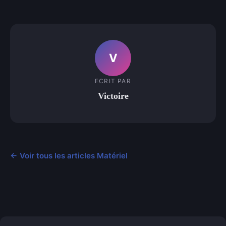
V
ECRIT PAR
Victoire
← Voir tous les articles Matériel