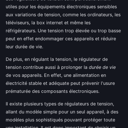
utiles pour les équipements électroniques sensibles
aux variations de tension, comme les ordinateurs, les
téléviseurs, la box internet et même les
réfrigérateurs. Une tension trop élevée ou trop basse
peut en effet endommager ces appareils et réduire
leur durée de vie.
De plus, en régulant la tension, le régulateur de
tension contribue aussi à prolonger la
durée de vie
de vos appareils. En effet, une alimentation en
électricité stable et adéquate peut prévenir l'usure
prématurée des composants électroniques.
Il existe plusieurs types de régulateurs de tension,
allant du modèle simple pour un seul appareil, à des
modèles plus sophistiqués pouvant protéger toute
une installation. Il est donc important de choisir un