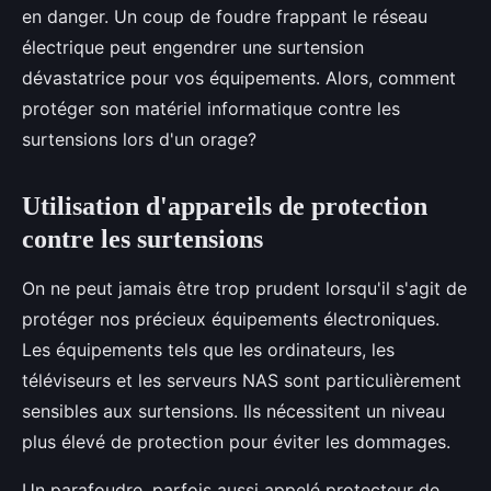
en danger. Un coup de foudre frappant le réseau
électrique peut engendrer une surtension
dévastatrice pour vos équipements. Alors, comment
protéger son matériel informatique contre les
surtensions lors d'un orage?
Utilisation d'appareils de protection
contre les surtensions
On ne peut jamais être trop prudent lorsqu'il s'agit de
protéger nos précieux équipements électroniques.
Les équipements tels que les ordinateurs, les
téléviseurs et les serveurs NAS sont particulièrement
sensibles aux surtensions. Ils nécessitent un niveau
plus élevé de protection pour éviter les dommages.
Un parafoudre, parfois aussi appelé protecteur de