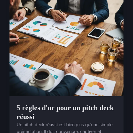
5 règles d'or pour un pitch deck
réussi
Un pitch deck réussi est bien plus qu'une simple
présentation. Il doit convaincre, captiver et