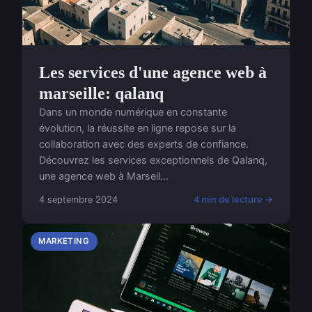
Les services d'une agence web à
marseille: qalanq
Dans un monde numérique en constante
évolution, la réussite en ligne repose sur la
collaboration avec des experts de confiance.
Découvrez les services exceptionnels de Qalanq,
une agence web à Marseil...
4 septembre 2024
4 min de lecture →
MARKETING