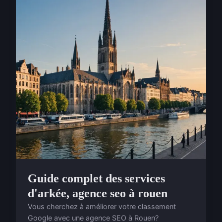
Guide complet des services
d'arkée, agence seo à rouen
Vous cherchez à améliorer votre classement
Google avec une agence SEO à Rouen?