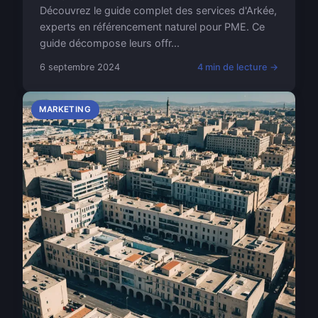
Découvrez le guide complet des services d'Arkée,
experts en référencement naturel pour PME. Ce
guide décompose leurs offr...
6 septembre 2024
4 min de lecture →
MARKETING