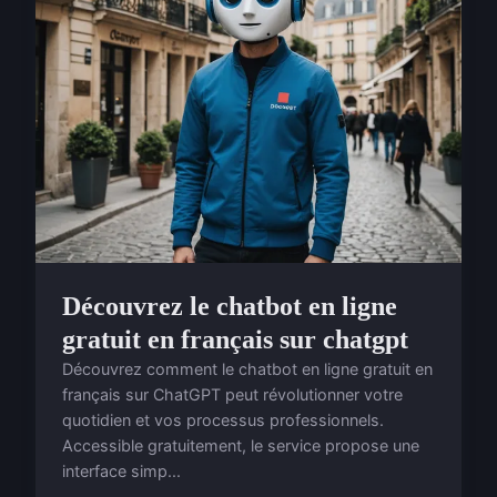
Découvrez le chatbot en ligne
gratuit en français sur chatgpt
Découvrez comment le chatbot en ligne gratuit en
français sur ChatGPT peut révolutionner votre
quotidien et vos processus professionnels.
Accessible gratuitement, le service propose une
interface simp...