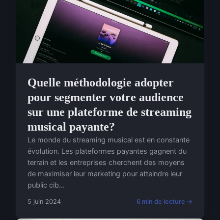
Quelle méthodologie adopter
pour segmenter votre audience
sur une plateforme de streaming
musical payante?
Le monde du streaming musical est en constante
évolution. Les plateformes payantes gagnent du
terrain et les entreprises cherchent des moyens
de maximiser leur marketing pour atteindre leur
public cib...
5 juin 2024
6 min de lecture →