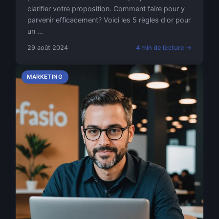
clarifier votre proposition. Comment faire pour y
parvenir efficacement? Voici les 5 règles d'or pour
un ...
29 août 2024
4 min de lecture →
MARKETING