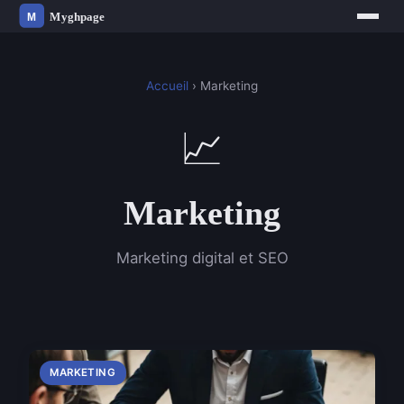
Accueil
› Marketing
📈
Marketing
Marketing digital et SEO
MARKETING