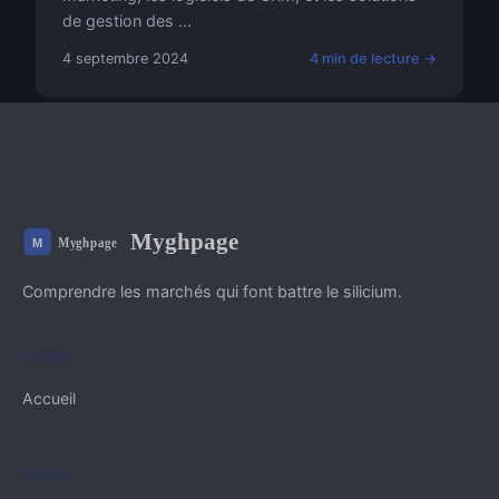
de gestion des ...
4 septembre 2024
4 min de lecture →
Myghpage
Comprendre les marchés qui font battre le silicium.
LIENS
Accueil
LÉGAL