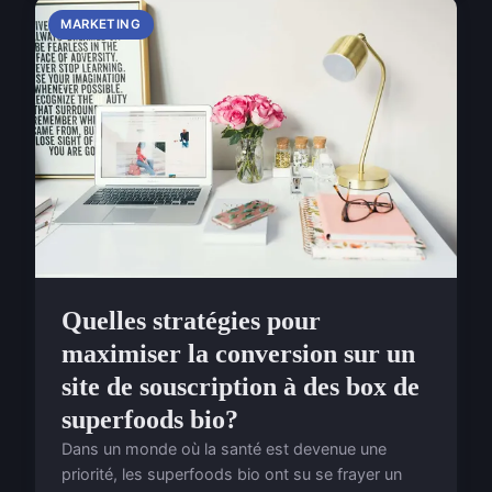
MARKETING
Quelles stratégies pour
maximiser la conversion sur un
site de souscription à des box de
superfoods bio?
Dans un monde où la santé est devenue une
priorité, les superfoods bio ont su se frayer un