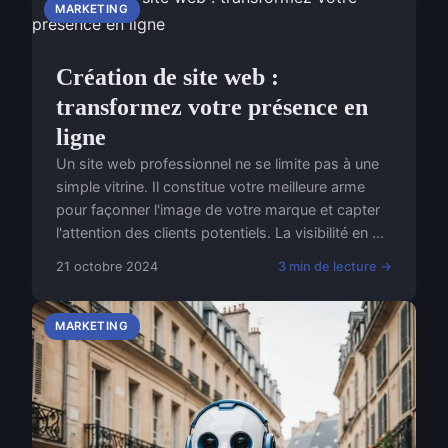
MARKETING
Création de site web :
transformez votre présence en
ligne
Un site web professionnel ne se limite pas à une
simple vitrine. Il constitue votre meilleure arme
pour façonner l'image de votre marque et capter
l'attention des clients potentiels. La visibilité en ...
21 octobre 2024
3 min de lecture →
MARKETING