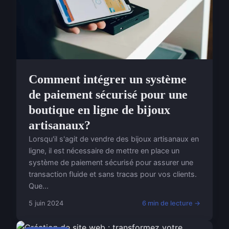
Comment intégrer un système
de paiement sécurisé pour une
boutique en ligne de bijoux
artisanaux?
Lorsqu'il s'agit de vendre des bijoux artisanaux en
ligne, il est nécessaire de mettre en place un
système de paiement sécurisé pour assurer une
transaction fluide et sans tracas pour vos clients.
Que...
5 juin 2024
6 min de lecture →