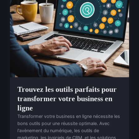
Trouvez les outils parfaits pour
transformer votre business en
ligne
Transformer votre business en ligne nécessite les
bons outils pour une réussite optimale. Avec
l'avènement du numérique, les outils de
marketing, les logiciels de CRM, et les solutions