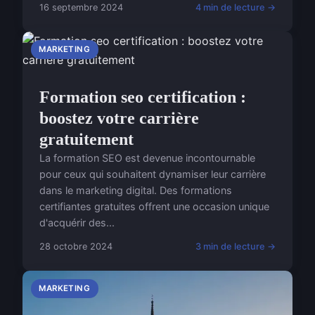
16 septembre 2024
4 min de lecture →
MARKETING
Formation seo certification :
boostez votre carrière
gratuitement
La formation SEO est devenue incontournable
pour ceux qui souhaitent dynamiser leur carrière
dans le marketing digital. Des formations
certifiantes gratuites offrent une occasion unique
d'acquérir des...
28 octobre 2024
3 min de lecture →
MARKETING