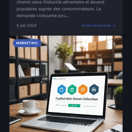
chemin dans l'industrie alimentaire et devenir
populaires auprès des consommateurs. La
demande croissante pou...
5 juin 2024
6 min de lecture →
MARKETING