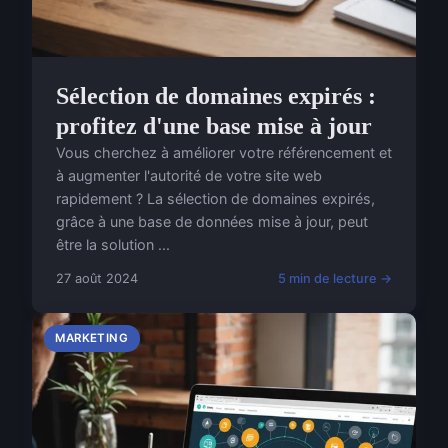
Sélection de domaines expirés :
profitez d'une base mise à jour
Vous cherchez à améliorer votre référencement et
à augmenter l'autorité de votre site web
rapidement ? La sélection de domaines expirés,
grâce à une base de données mise à jour, peut
être la solution ...
27 août 2024
5 min de lecture →
MARKETING