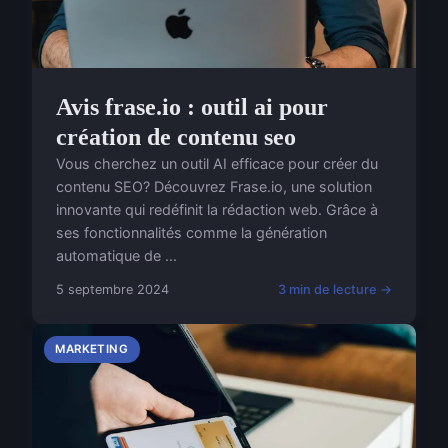
Avis frase.io : outil ai pour
création de contenu seo
Vous cherchez un outil AI efficace pour créer du
contenu SEO? Découvrez Frase.io, une solution
innovante qui redéfinit la rédaction web. Grâce à
ses fonctionnalités comme la génération
automatique de ...
5 septembre 2024
3 min de lecture →
MARKETING